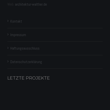
Web:
architektur-walther.de
Kontakt
Impressum
Haftungsausschluss
Datenschutz­erklärung
LETZTE PROJEKTE